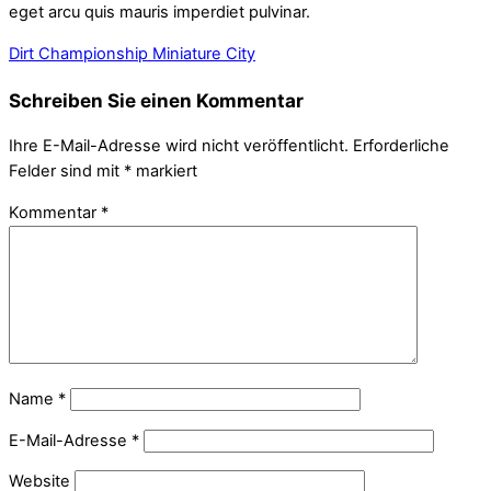
eget arcu quis mauris imperdiet pulvinar.
Dirt Championship
Miniature City
Schreiben Sie einen Kommentar
Ihre E-Mail-Adresse wird nicht veröffentlicht.
Erforderliche
Felder sind mit
*
markiert
Kommentar
*
Name
*
E-Mail-Adresse
*
Website