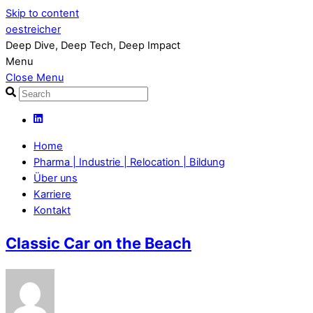
Skip to content
oestreicher
Deep Dive, Deep Tech, Deep Impact
Menu
Close Menu
Home
Pharma | Industrie | Relocation | Bildung
Über uns
Karriere
Kontakt
Classic Car on the Beach