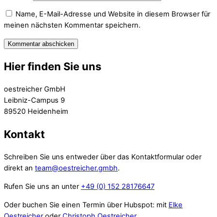
Name, E-Mail-Adresse und Website in diesem Browser für
meinen nächsten Kommentar speichern.
Hier finden Sie uns
oestreicher GmbH
Leibniz-Campus 9
89520 Heidenheim
Kontakt
Schreiben Sie uns entweder über das Kontaktformular oder
direkt an
team@oestreicher.gmbh
.
Rufen Sie uns an unter
+49 (0) 152 28176647
Oder buchen Sie einen Termin über Hubspot: mit
Elke
Oestreicher
oder
Christoph Oestreicher