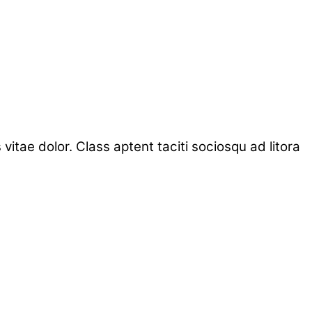
 vitae dolor. Class aptent taciti sociosqu ad litora