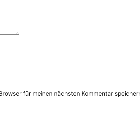
Browser für meinen nächsten Kommentar speicher