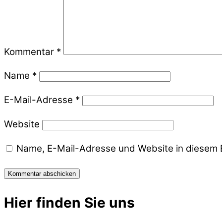
Kommentar
*
Name
*
E-Mail-Adresse
*
Website
Name, E-Mail-Adresse und Website in diesem 
Hier finden Sie uns