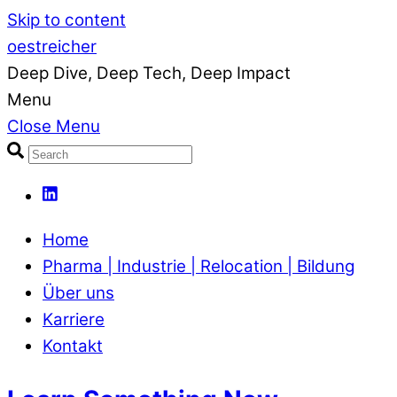
Skip to content
oestreicher
Deep Dive, Deep Tech, Deep Impact
Menu
Close Menu
Home
Pharma | Industrie | Relocation | Bildung
Über uns
Karriere
Kontakt