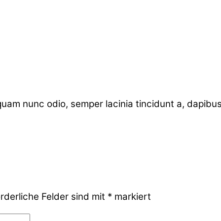
Aliquam nunc odio, semper lacinia tincidunt a, dapibus
rderliche Felder sind mit
*
markiert