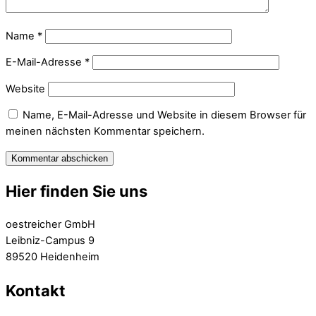
Name
*
E-Mail-Adresse
*
Website
Name, E-Mail-Adresse und Website in diesem Browser für
meinen nächsten Kommentar speichern.
Hier finden Sie uns
oestreicher GmbH
Leibniz-Campus 9
89520 Heidenheim
Kontakt