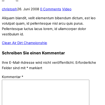
christoph
26. Juni 2008
0 Comments
Video
Aliquam blandit, velit elementum bibendum dictum, est leo
volutpat quam, id pellentesque nisl arcu quis purus.
Pellentesque luctus lacus lorem, id ullamcorper dolor
vestibulum id.
Clean Air
Dirt Championship
Schreiben Sie einen Kommentar
Ihre E-Mail-Adresse wird nicht veröffentlicht.
Erforderliche
Felder sind mit
*
markiert
Kommentar
*