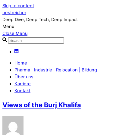
Skip to content
oestreicher
Deep Dive, Deep Tech, Deep Impact
Menu
Close Menu
Home
Pharma | Industrie | Relocation | Bildung
Über uns
Karriere
Kontakt
Views of the Burj Khalifa