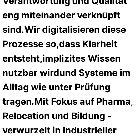
Verantwortung und Qualität
eng miteinander verknüpft
sind.Wir digitalisieren diese
Prozesse so,dass Klarheit
entsteht,implizites Wissen
nutzbar wirdund Systeme im
Alltag wie unter Prüfung
tragen.Mit Fokus auf Pharma,
Relocation und Bildung -
verwurzelt in industrieller