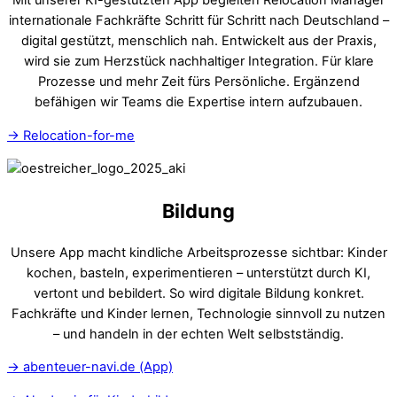
Mit unserer KI-gestützten App begleiten Relocation Manager
internationale Fachkräfte Schritt für Schritt nach Deutschland –
digital gestützt, menschlich nah. Entwickelt aus der Praxis,
wird sie zum Herzstück nachhaltiger Integration. Für klare
Prozesse und mehr Zeit fürs Persönliche.
Ergänzend
befähigen wir Teams die Expertise intern aufzubauen.
→ Relocation-for-me
Bildung
Unsere App macht kindliche Arbeitsprozesse sichtbar: Kinder
kochen, basteln, experimentieren – unterstützt durch KI,
vertont und bebildert. So wird digitale Bildung konkret.
Fachkräfte und Kinder lernen, Technologie sinnvoll zu nutzen
– und handeln in der echten Welt selbstständig.
→ abenteuer-navi.de (App)