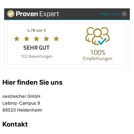
Mehr Infos
4,78 von 5
SEHR GUT
100%
102 Bewertungen
Empfehlungen
Hier finden Sie uns
oestreicher GmbH
Leibniz-Campus 9
89520 Heidenheim
Kontakt