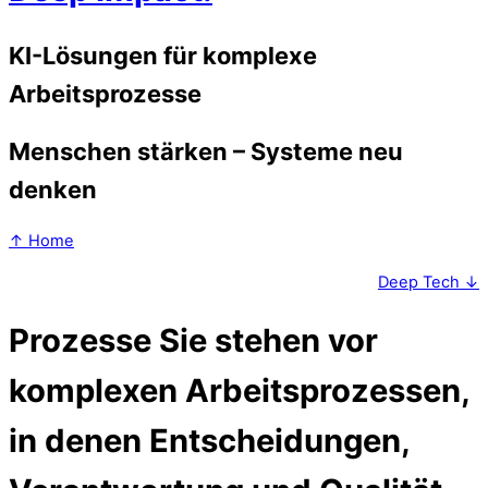
KI-Lösungen für komplexe
Arbeitsprozesse
Menschen stärken – Systeme neu
denken
↑ Home
Deep Tech ↓
Prozesse
Sie stehen vor
komplexen Arbeitsprozessen,
in denen Entscheidungen,