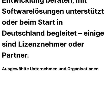
Entwicklung beraten, mit
Softwarelösungen unterstützt
oder beim Start in
Deutschland begleitet – einige
sind Lizenznehmer oder
Partner.
Ausgewählte Unternehmen und Organisationen