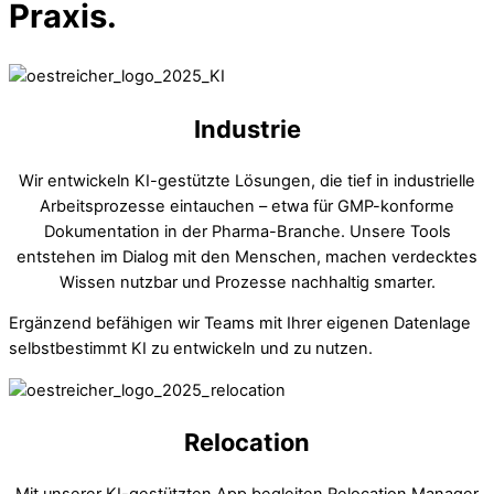
Praxis.
Industrie
Wir entwickeln KI-gestützte Lösungen, die tief in industrielle
Arbeitsprozesse eintauchen – etwa für GMP-konforme
Dokumentation in der Pharma-Branche. Unsere Tools
entstehen im Dialog mit den Menschen, machen verdecktes
Wissen nutzbar und Prozesse nachhaltig smarter.
Ergänzend befähigen wir Teams mit Ihrer eigenen Datenlage
selbstbestimmt KI zu entwickeln und zu nutzen.
Relocation