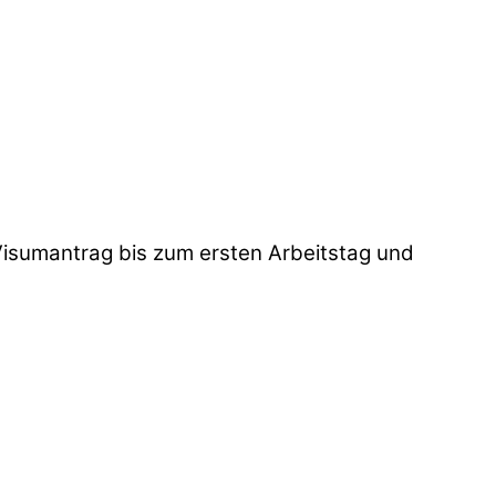
 Visumantrag bis zum ersten Arbeitstag und