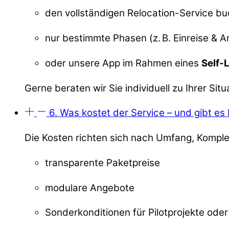
den vollständigen Relocation-Service b
nur bestimmte Phasen (z. B. Einreise &
oder unsere App im Rahmen eines
Self-
Gerne beraten wir Sie individuell zu Ihrer Situ
6. Was kostet der Service – und gibt es
Die Kosten richten sich nach Umfang, Komplex
transparente Paketpreise
modulare Angebote
Sonderkonditionen für Pilotprojekte ode