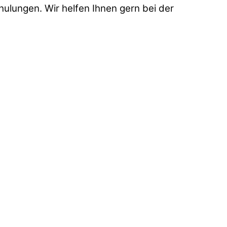
hulungen. Wir helfen Ihnen gern bei der