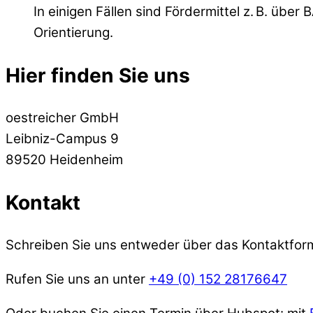
In einigen Fällen sind Fördermittel z. B. üb
Orientierung.
Hier finden Sie uns
oestreicher GmbH
Leibniz-Campus 9
89520 Heidenheim
Kontakt
Schreiben Sie uns entweder über das Kontaktform
Rufen Sie uns an unter
+49 (0) 152 28176647