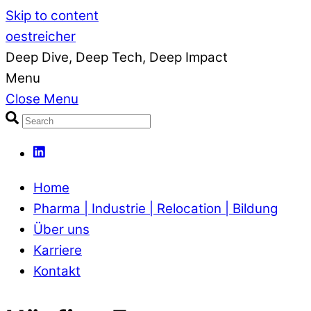
Skip to content
oestreicher
Deep Dive, Deep Tech, Deep Impact
Menu
Close Menu
Home
Pharma | Industrie | Relocation | Bildung
Über uns
Karriere
Kontakt