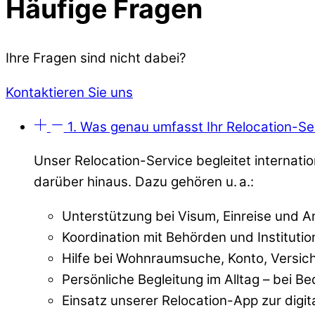
Häufige Fragen
Ihre Fragen sind nicht dabei?
Kontaktieren Sie uns
1. Was genau umfasst Ihr Relocation-Se
Unser Relocation-Service begleitet internati
darüber hinaus. Dazu gehören u. a.:
Unterstützung bei Visum, Einreise und 
Koordination mit Behörden und Instituti
Hilfe bei Wohnraumsuche, Konto, Versi
Persönliche Begleitung im Alltag – bei Be
Einsatz unserer Relocation-App zur digi